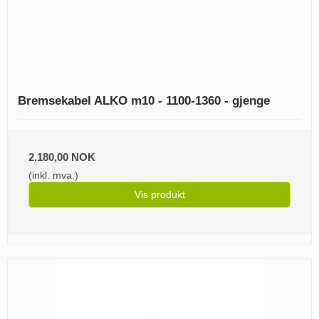
Bremsekabel ALKO m10 - 1100-1360 - gjenge
2.180,00 NOK
(inkl. mva.)
Vis produkt