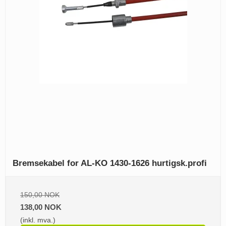
Bremsekabel for AL-KO 1430-1626 hurtigsk.profi
150,00 NOK
138,00 NOK
(inkl. mva.)