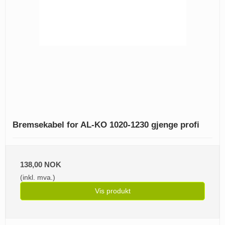
Bremsekabel for AL-KO 1020-1230 gjenge profi
138,00 NOK
(inkl. mva.)
Vis produkt