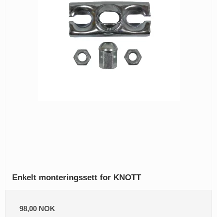
Enkelt monteringssett for KNOTT
98,00 NOK