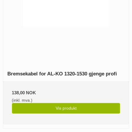
Bremsekabel for AL-KO 1320-1530 gjenge profi
138,00 NOK
(inkl. mva.)
Vis produkt