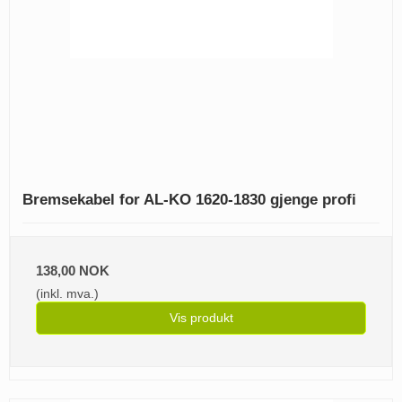
Bremsekabel for AL-KO 1620-1830 gjenge profi
138,00 NOK
(inkl. mva.)
Vis produkt