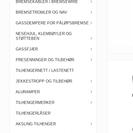
BREMSEKABLER / BREMSEWIRE
BREMSETROMLER OG NAV
GASSDEMPERE FOR PÅLØPSBREMSE
NESEHJUL, KLEMBØYLER OG
STØTTEBEN
GASSFJÆR
PRESENNINGER OG TILBEHØR
TILHENGERNETT / LASTENETT
JEKKESTROPP OG TILBEHØR
ALURAMPER
TILHENGERMERKER
TILHENGERLÅSER
AKSLING TILHENGER