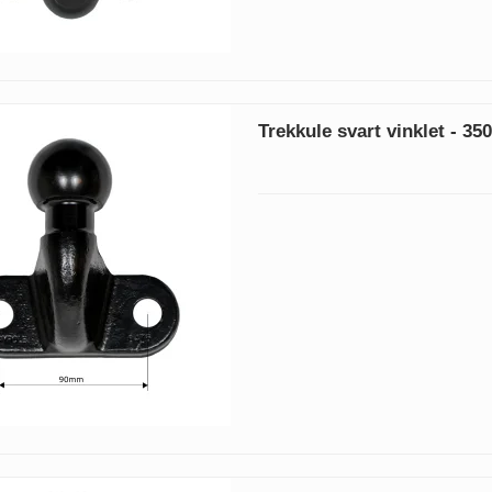
Trekkule svart vinklet - 35