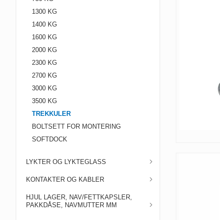
1300 KG
1400 KG
1600 KG
2000 KG
2300 KG
2700 KG
3000 KG
3500 KG
TREKKULER
BOLTSETT FOR MONTERING
SOFTDOCK
LYKTER OG LYKTEGLASS
KONTAKTER OG KABLER
HJUL LAGER, NAV/FETTKAPSLER,
PAKKDÅSE, NAVMUTTER MM