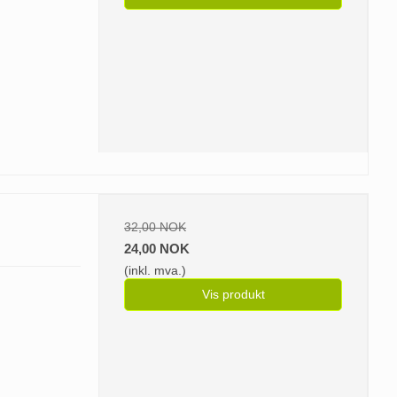
32,00 NOK
24,00 NOK
(inkl. mva.)
Vis produkt