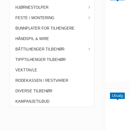
HJØRNESTOLPER
FESTE / MONTERING
BUNNPLATER FOR TILHENGERE
HÅNDSPIL & WIRE
BÅTTILHENGER TILBEHØR
TIPPTILHENGER TILBEHØR
VEKTTAVLE
RODEKASSEN / RESTVARER
DIVERSE TILBEHØR
Utsalg
KAMPANJETILBUD