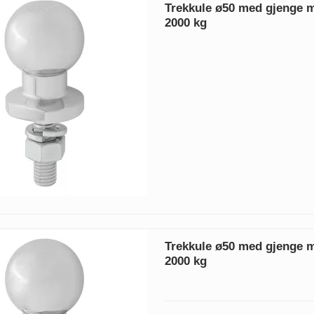
Trekkule ø50 med gjenge
2000 kg
Trekkule ø50 med gjenge
2000 kg