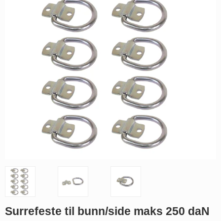
Surrefeste til bunn/side maks 250 daN