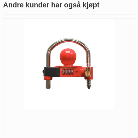
Andre kunder har også kjøpt