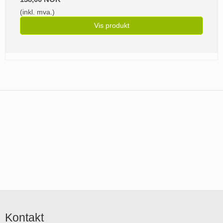
(inkl. mva.)
Vis produkt
Kontakt