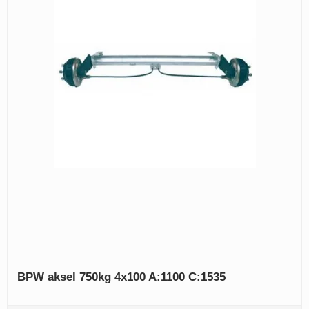
BPW aksel 750kg 4x100 A:1100 C:1535