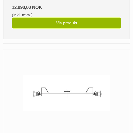
12.990,00 NOK
(inkl. mva.)
Vis produkt