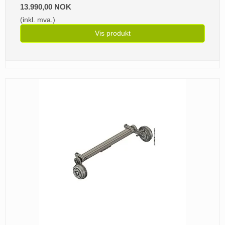
13.990,00 NOK
(inkl. mva.)
Vis produkt