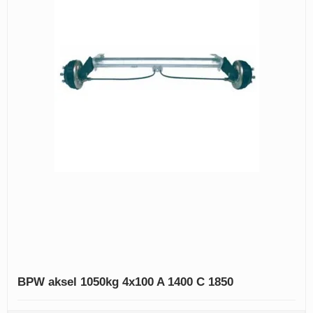
BPW aksel 1050kg 4x100 A 1400 C 1850