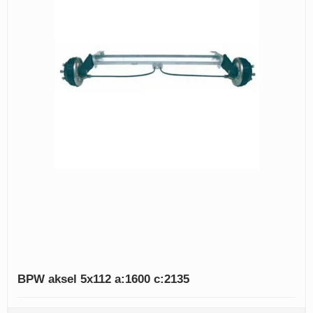
BPW aksel 5x112 a:1600 c:2135