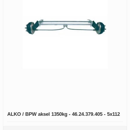
ALKO / BPW aksel 1350kg - 46.24.379.405 - 5x112