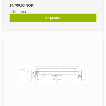
14.700,00 NOK
(inkl. mva.)
Vis produkt