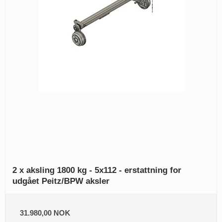
2 x aksling 1800 kg - 5x112 - erstattning for
udgået Peitz/BPW aksler
31.980,00 NOK