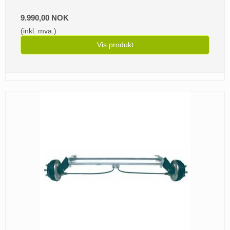
9.990,00 NOK
(inkl. mva.)
Vis produkt