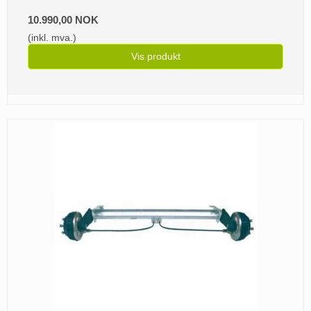
10.990,00 NOK
(inkl. mva.)
Vis produkt