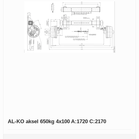
AL-KO aksel 650kg 4x100 A:1720 C:2170