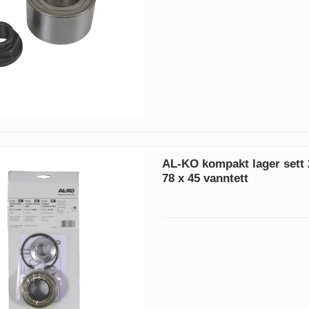
AL-KO kompakt lager sett 
78 x 45 vanntett