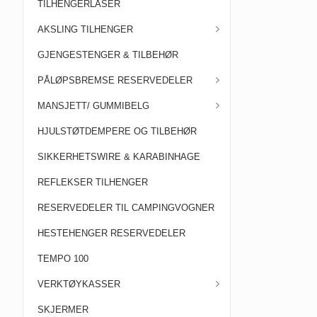
TILHENGERLÅSER
AKSLING TILHENGER
GJENGESTENGER & TILBEHØR
PÅLØPSBREMSE RESERVEDELER
MANSJETT/ GUMMIBELG
HJULSTØTDEMPERE OG TILBEHØR
SIKKERHETSWIRE & KARABINHAGE
REFLEKSER TILHENGER
RESERVEDELER TIL CAMPINGVOGNER
HESTEHENGER RESERVEDELER
TEMPO 100
VERKTØYKASSER
SKJERMER