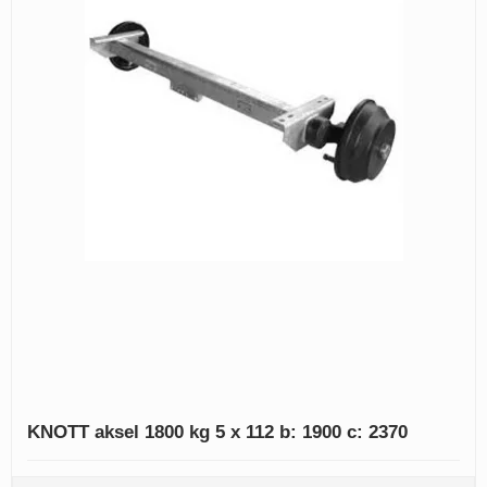
KNOTT aksel 1800 kg 5 x 112 b: 1900 c: 2370