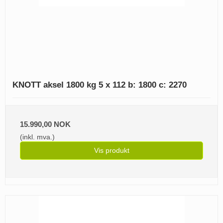
KNOTT aksel 1800 kg 5 x 112 b: 1800 c: 2270
15.990,00 NOK
(inkl. mva.)
Vis produkt