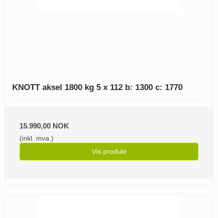
KNOTT aksel 1800 kg 5 x 112 b: 1300 c: 1770
15.990,00 NOK
(inkl. mva.)
Vis produkt