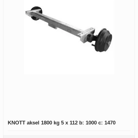
KNOTT aksel 1800 kg 5 x 112 b: 1000 c: 1470