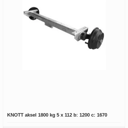
KNOTT aksel 1800 kg 5 x 112 b: 1200 c: 1670