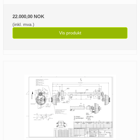
22.000,00 NOK
(inkl. mva.)
Vis produkt