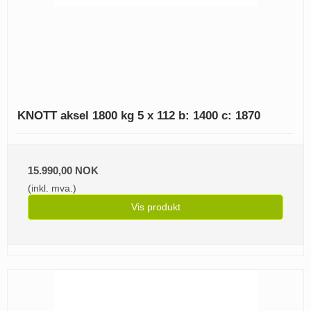
KNOTT aksel 1800 kg 5 x 112 b: 1400 c: 1870
15.990,00 NOK
(inkl. mva.)
Vis produkt