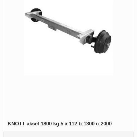
KNOTT aksel 1800 kg 5 x 112 b:1300 c:2000