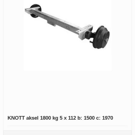
KNOTT aksel 1800 kg 5 x 112 b: 1500 c: 1970