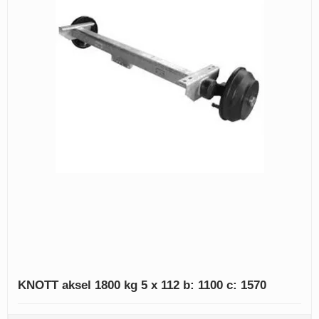
KNOTT aksel 1800 kg 5 x 112 b: 1100 c: 1570