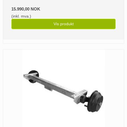
15.990,00 NOK
(inkl. mva.)
Vis produkt