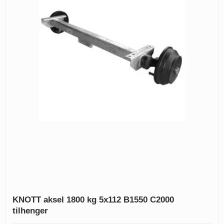
KNOTT aksel 1800 kg 5x112 B1550 C2000
tilhenger