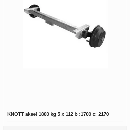
KNOTT aksel 1800 kg 5 x 112 b :1700 c: 2170