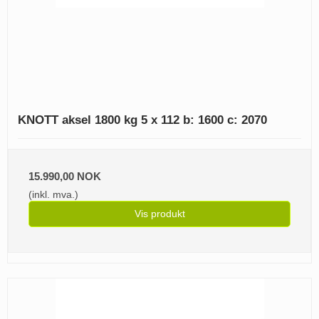
KNOTT aksel 1800 kg 5 x 112 b: 1600 c: 2070
15.990,00 NOK
(inkl. mva.)
Vis produkt