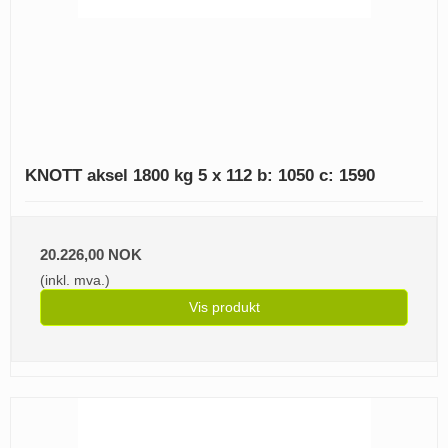
KNOTT aksel 1800 kg 5 x 112 b: 1050 c: 1590
20.226,00 NOK
(inkl. mva.)
Vis produkt