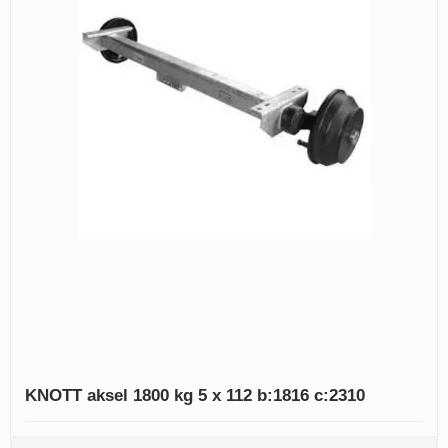
KNOTT aksel 1800 kg 5 x 112 b:1816 c:2310