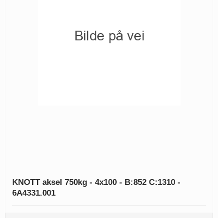
KNOTT aksel 750kg - 4x100 - B:852 C:1310 -
6A4331.001