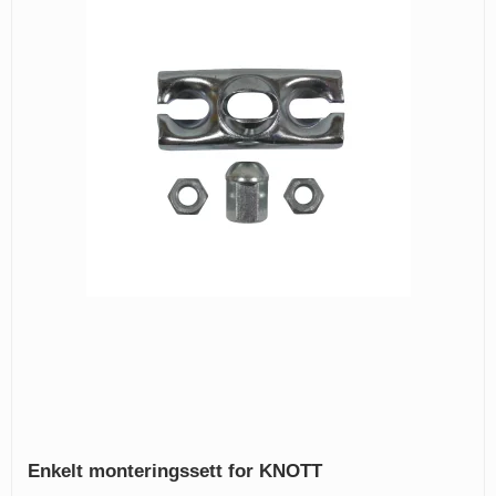
Enkelt monteringssett for KNOTT