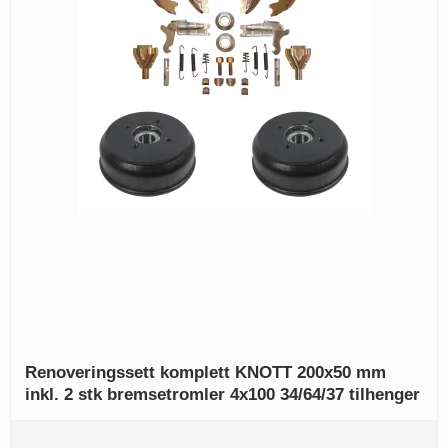
Renoveringssett komplett KNOTT 200x50 mm
inkl. 2 stk bremsetromler 4x100 34/64/37 tilhenger