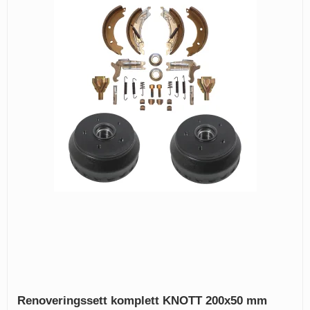
Renoveringssett komplett KNOTT 200x50 mm