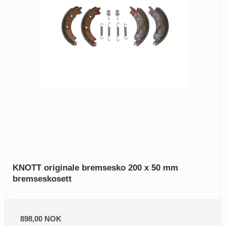
KNOTT originale bremsesko 200 x 50 mm
bremseskosett
898,00 NOK