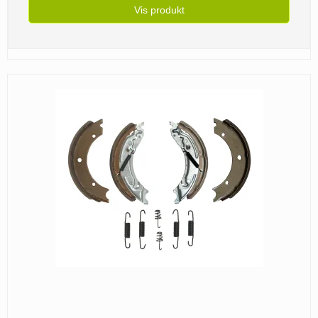
Vis produkt