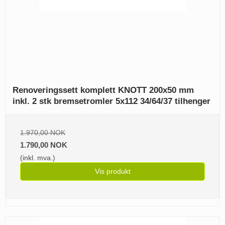
Renoveringssett komplett KNOTT 200x50 mm
inkl. 2 stk bremsetromler 5x112 34/64/37 tilhenger
1.970,00 NOK
1.790,00 NOK
(inkl. mva.)
Vis produkt