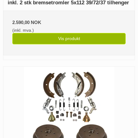
inkl. 2 stk bremsetromler 5x112 39/72/37 tilhenger
2.590,00 NOK
(inkl. mva.)
Vis produkt