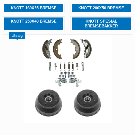
KNOTT 160X35 BREMSE
KNOTT 200X50 BREMSE
KNOTT 250X40 BREMSE
KNOTT SPESIAL
BREMSEBAKKER
Utsalg