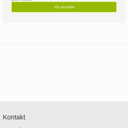
Vis produkt
Kontakt