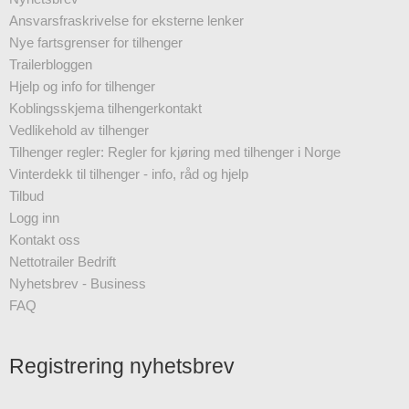
Ansvarsfraskrivelse for eksterne lenker
Nye fartsgrenser for tilhenger
Trailerbloggen
Hjelp og info for tilhenger
Koblingsskjema tilhengerkontakt
Vedlikehold av tilhenger
Tilhenger regler: Regler for kjøring med tilhenger i Norge
Vinterdekk til tilhenger - info, råd og hjelp
Tilbud
Logg inn
Kontakt oss
Nettotrailer Bedrift
Nyhetsbrev - Business
FAQ
Registrering nyhetsbrev