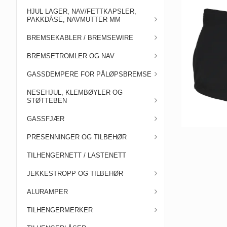
HJUL LAGER, NAV/FETTKAPSLER,
PAKKDÅSE, NAVMUTTER MM
BREMSEKABLER / BREMSEWIRE
BREMSETROMLER OG NAV
GASSDEMPERE FOR PÅLØPSBREMSE
NESEHJUL, KLEMBØYLER OG
STØTTEBEN
GASSFJÆR
PRESENNINGER OG TILBEHØR
TILHENGERNETT / LASTENETT
JEKKESTROPP OG TILBEHØR
ALURAMPER
TILHENGERMERKER