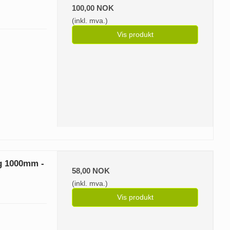
100,00 NOK
(inkl. mva.)
Vis produkt
ng 1000mm -
58,00 NOK
(inkl. mva.)
Vis produkt