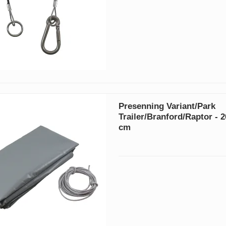
Presenning Variant/Park
Trailer/Branford/Raptor - 
cm