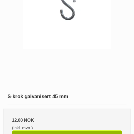
S-krok galvanisert 45 mm
12,00 NOK
(inkl. mva.)