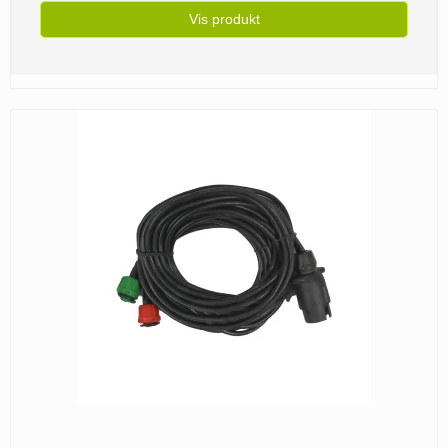
Vis produkt