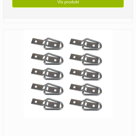
Vis produkt