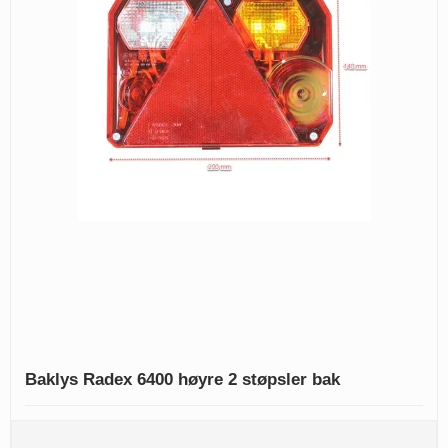
Baklys Radex 6400 høyre 2 støpsler bak