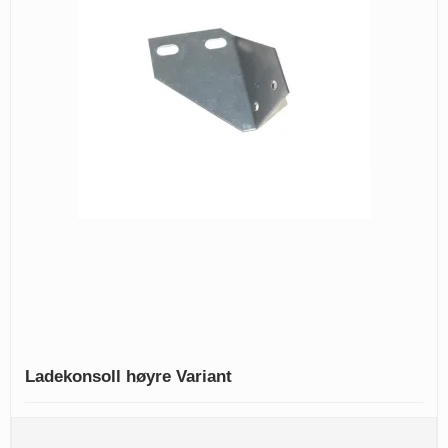
Ladekonsoll høyre Variant