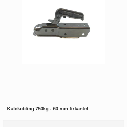
Kulekobling 750kg - 60 mm firkantet