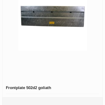
Frontplate 502d2 goliath