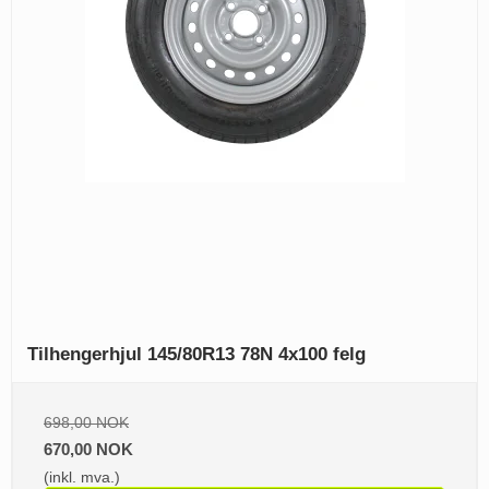
Tilhengerhjul 145/80R13 78N 4x100 felg
698,00 NOK
670,00 NOK
(inkl. mva.)