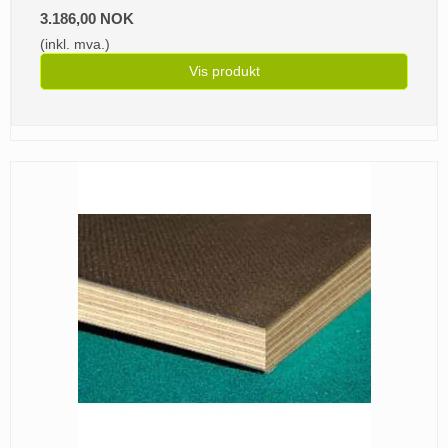
3.186,00 NOK
(inkl. mva.)
Vis produkt