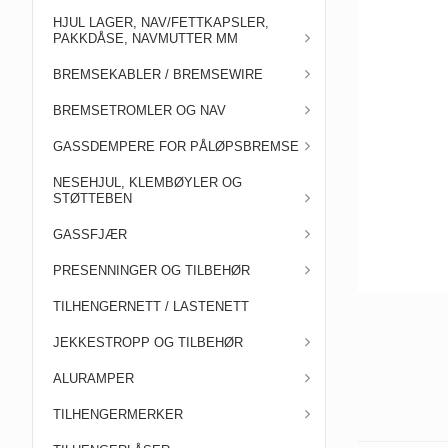
HJUL LAGER, NAV/FETTKAPSLER,
PAKKDÅSE, NAVMUTTER MM
BREMSEKABLER / BREMSEWIRE
BREMSETROMLER OG NAV
GASSDEMPERE FOR PÅLØPSBREMSE
NESEHJUL, KLEMBØYLER OG
STØTTEBEN
GASSFJÆR
PRESENNINGER OG TILBEHØR
TILHENGERNETT / LASTENETT
JEKKESTROPP OG TILBEHØR
ALURAMPER
TILHENGERMERKER