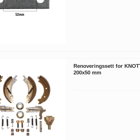
Renoveringssett for KNO
200x50 mm