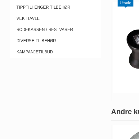
Utsalg
TIPPTILHENGER TILBEHØR
VEKTTAVLE
RODEKASSEN / RESTVARER
DIVERSE TILBEHØR
KAMPANJETILBUD
Andre k