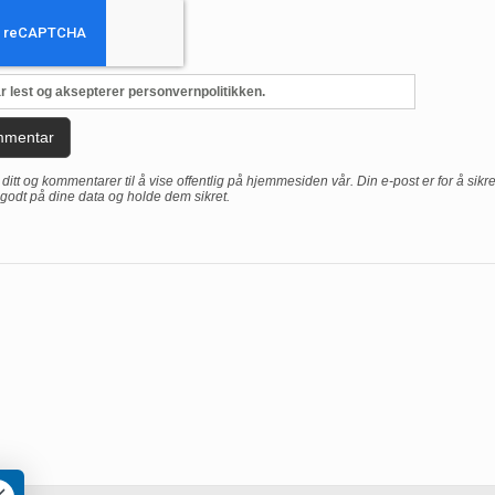
r lest og aksepterer personvernpolitikken.
mmentar
ditt og kommentarer til å vise offentlig på hjemmesiden vår. Din e-post er for å sikr
 godt på dine data og holde dem sikret.