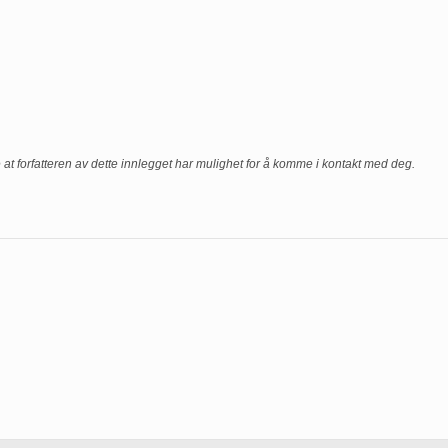
e at forfatteren av dette innlegget har mulighet for å komme i kontakt med deg.