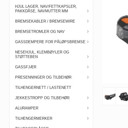
HJUL LAGER, NAV/FETTKAPSLER,
PAKKDÅSE, NAVMUTTER MM
BREMSEKABLER / BREMSEWIRE
BREMSETROMLER OG NAV
GASSDEMPERE FOR PÅLØPSBREMSE
NESEHJUL, KLEMBØYLER OG
STØTTEBEN
GASSFJÆR
PRESENNINGER OG TILBEHØR
TILHENGERNETT / LASTENETT
JEKKESTROPP OG TILBEHØR
ALURAMPER
TILHENGERMERKER