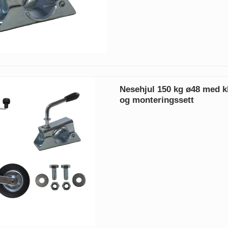
Nesehjul 150 kg ø48 med 
og monteringssett