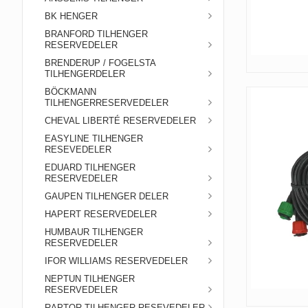
BK HENGER
BRANFORD TILHENGER
RESERVEDELER
BRENDERUP / FOGELSTA
TILHENGERDELER
BÖCKMANN
TILHENGERRESERVEDELER
CHEVAL LIBERTÉ RESERVEDELER
EASYLINE TILHENGER
RESEVEDELER
EDUARD TILHENGER
RESERVEDELER
GAUPEN TILHENGER DELER
HAPERT RESERVEDELER
HUMBAUR TILHENGER
RESERVEDELER
IFOR WILLIAMS RESERVEDELER
NEPTUN TILHENGER
RESERVEDELER
RAPTOR TILHENGER RESEVEDELER