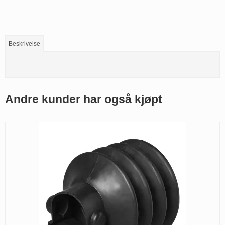
Beskrivelse
Andre kunder har også kjøpt