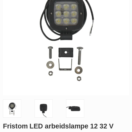
Fristom LED arbeidslampe 12 32 V