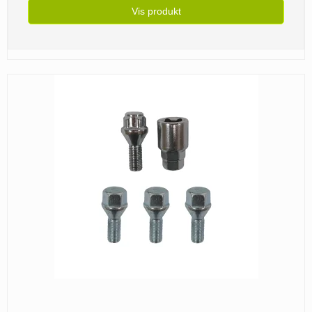
Vis produkt