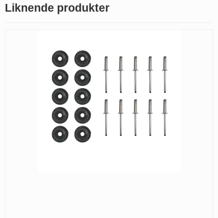
Liknende produkter