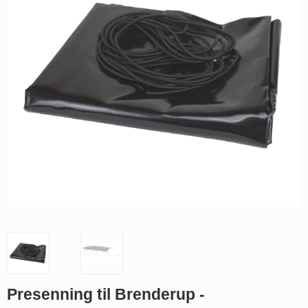
Presenning til Brenderup -