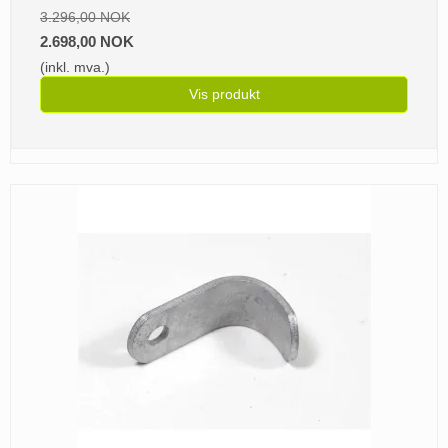
3.296,00 NOK
2.698,00 NOK
(inkl. mva.)
Vis produkt