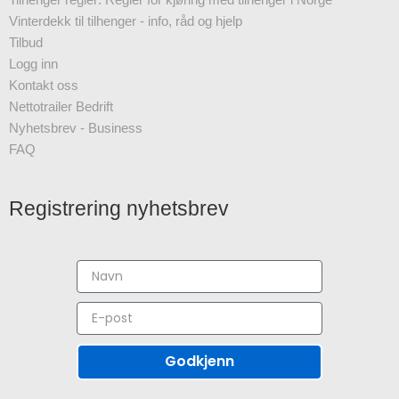
Vinterdekk til tilhenger - info, råd og hjelp
Tilbud
Logg inn
Kontakt oss
Nettotrailer Bedrift
Nyhetsbrev - Business
FAQ
Registrering nyhetsbrev
Godkjenn