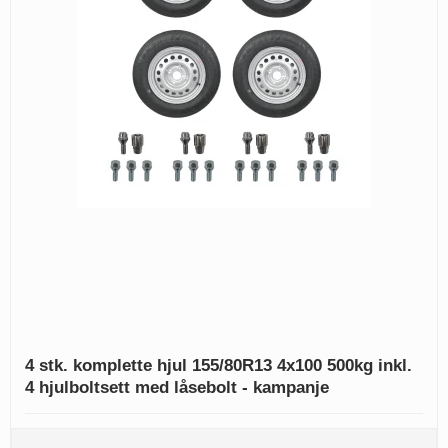
4 stk. komplette hjul 155/80R13 4x100 500kg inkl.
4 hjulboltsett med låsebolt - kampanje