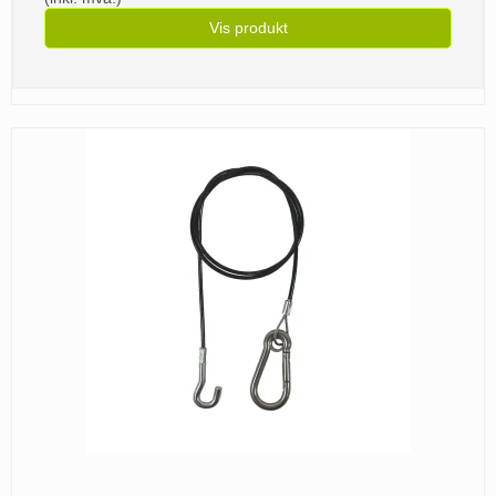
Vis produkt